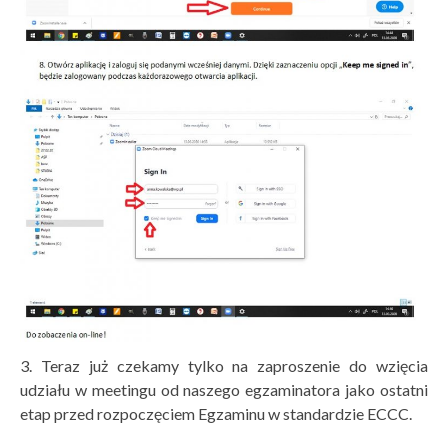
3. Teraz już czekamy tylko na zaproszenie do wzięcia
udziału w meetingu od naszego egzaminatora jako ostatni
etap przed rozpoczęciem Egzaminu w standardzie ECCC.